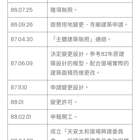
86.07.25
雜項執照。
86.09.26
遊憩用地變更、寺廟建築申請。
87.04.30
「主體建築執照」通過。
決定變更設計，參考82年原建
87.06.09
築設計的模型，配合道場實際的
建築面積而做更改。
87.11.10
申請變更設計。
88.01
變更許可。
88.02.01
申報開工。
成立「天安太和道場興建委員