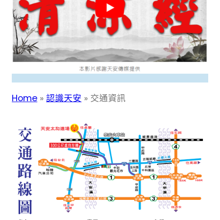
Home
»
認識天安
»
交通資訊